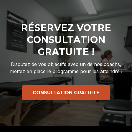
RÉSERVEZ VOTRE
CONSULTATION
GRATUITE !
Discutez de vos objectifs avec un de nos coachs,
mettez en place le programme pour les atteindre !
CONSULTATION GRATUITE