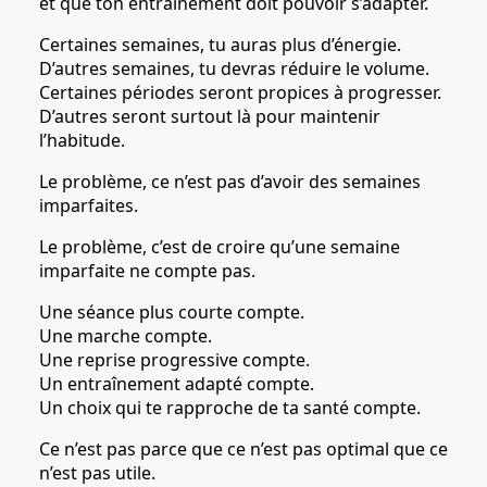
et que ton entraînement doit pouvoir s’adapter.
Certaines semaines, tu auras plus d’énergie.
D’autres semaines, tu devras réduire le volume.
Certaines périodes seront propices à progresser.
D’autres seront surtout là pour maintenir
l’habitude.
Le problème, ce n’est pas d’avoir des semaines
imparfaites.
Le problème, c’est de croire qu’une semaine
imparfaite ne compte pas.
Une séance plus courte compte.
Une marche compte.
Une reprise progressive compte.
Un entraînement adapté compte.
Un choix qui te rapproche de ta santé compte.
Ce n’est pas parce que ce n’est pas optimal que ce
n’est pas utile.