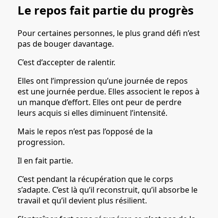
Le repos fait partie du progrès
Pour certaines personnes, le plus grand défi n’est
pas de bouger davantage.
C’est d’accepter de ralentir.
Elles ont l’impression qu’une journée de repos
est une journée perdue. Elles associent le repos à
un manque d’effort. Elles ont peur de perdre
leurs acquis si elles diminuent l’intensité.
Mais le repos n’est pas l’opposé de la
progression.
Il en fait partie.
C’est pendant la récupération que le corps
s’adapte. C’est là qu’il reconstruit, qu’il absorbe le
travail et qu’il devient plus résilient.