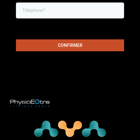
CONFIRMER