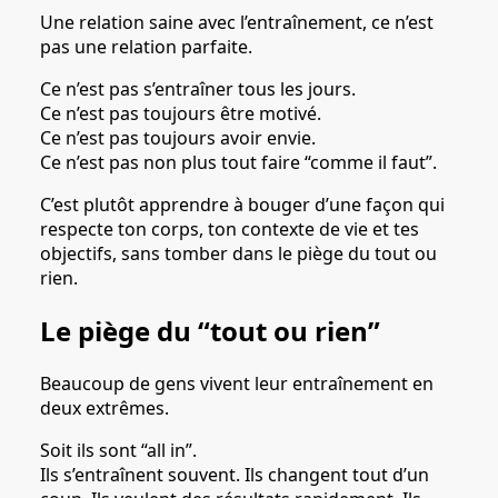
Une relation saine avec l’entraînement, ce n’est
pas une relation parfaite.
Ce n’est pas s’entraîner tous les jours.
Ce n’est pas toujours être motivé.
Ce n’est pas toujours avoir envie.
Ce n’est pas non plus tout faire “comme il faut”.
C’est plutôt apprendre à bouger d’une façon qui
respecte ton corps, ton contexte de vie et tes
objectifs, sans tomber dans le piège du tout ou
rien.
Le piège du “tout ou rien”
Beaucoup de gens vivent leur entraînement en
deux extrêmes.
Soit ils sont “all in”.
Ils s’entraînent souvent. Ils changent tout d’un