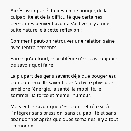
Après avoir parlé du besoin de bouger, de la
culpabilité et de la difficulté que certaines
personnes peuvent avoir à s’activer, il y a une
suite naturelle à cette réflexion :
Comment peut-on retrouver une relation saine
avec l’entraînement?
Parce qu’au fond, le problème n’est pas toujours
de savoir quoi faire.
La plupart des gens savent déjà que bouger est
bon pour eux. Ils savent que l’activité physique
améliore l’énergie, la santé, la mobilité, le
sommeil, la force et même l’humeur.
Mais entre savoir que c’est bon… et réussir à
l’intégrer sans pression, sans culpabilité et sans
abandonner après quelques semaines, il y a tout
un monde.