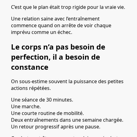
C’est que le plan était trop rigide pour la vraie vie.
Une relation saine avec l’entraînement
commence quand on arrête de voir chaque
imprévu comme un échec.
Le corps n’a pas besoin de
perfection, il a besoin de
constance
On sous-estime souvent la puissance des petites
actions répétées.
Une séance de 30 minutes.
Une marche.
Une courte routine de mobilité.
Deux entraînements dans une semaine chargée.
Un retour progressif après une pause.