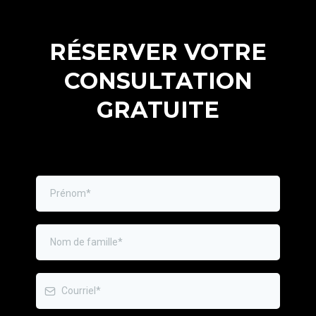
RÉSERVER VOTRE
CONSULTATION
GRATUITE