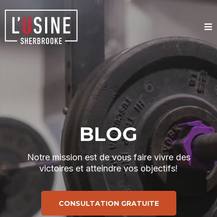
BLOG
Notre mission est de vous faire vivre des
victoires et atteindre vos objectifs!
CONSULTATION GRATUITE