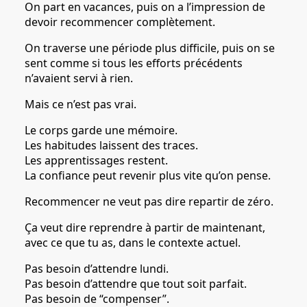
On part en vacances, puis on a l’impression de
devoir recommencer complètement.
On traverse une période plus difficile, puis on se
sent comme si tous les efforts précédents
n’avaient servi à rien.
Mais ce n’est pas vrai.
Le corps garde une mémoire.
Les habitudes laissent des traces.
Les apprentissages restent.
La confiance peut revenir plus vite qu’on pense.
Recommencer ne veut pas dire repartir de zéro.
Ça veut dire reprendre à partir de maintenant,
avec ce que tu as, dans le contexte actuel.
Pas besoin d’attendre lundi.
Pas besoin d’attendre que tout soit parfait.
Pas besoin de “compenser”.