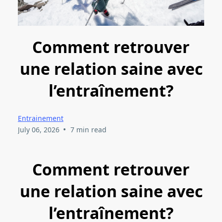
Comment retrouver
une relation saine avec
l’entraînement?
Entrainement
•
July 06, 2026
7 min read
Comment retrouver
une relation saine avec
l’entraînement?