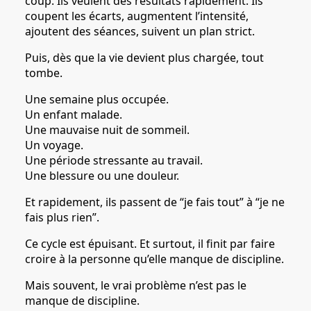
coup. Ils veulent des résultats rapidement. Ils
coupent les écarts, augmentent l’intensité,
ajoutent des séances, suivent un plan strict.
Puis, dès que la vie devient plus chargée, tout
tombe.
Une semaine plus occupée.
Un enfant malade.
Une mauvaise nuit de sommeil.
Un voyage.
Une période stressante au travail.
Une blessure ou une douleur.
Et rapidement, ils passent de “je fais tout” à “je ne
fais plus rien”.
Ce cycle est épuisant. Et surtout, il finit par faire
croire à la personne qu’elle manque de discipline.
Mais souvent, le vrai problème n’est pas le
manque de discipline.