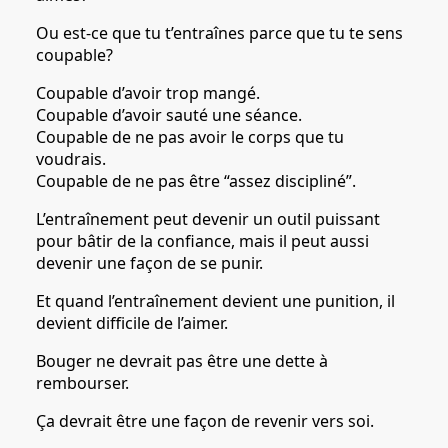
Ou est-ce que tu t’entraînes parce que tu te sens
coupable?
Coupable d’avoir trop mangé.
Coupable d’avoir sauté une séance.
Coupable de ne pas avoir le corps que tu
voudrais.
Coupable de ne pas être “assez discipliné”.
L’entraînement peut devenir un outil puissant
pour bâtir de la confiance, mais il peut aussi
devenir une façon de se punir.
Et quand l’entraînement devient une punition, il
devient difficile de l’aimer.
Bouger ne devrait pas être une dette à
rembourser.
Ça devrait être une façon de revenir vers soi.