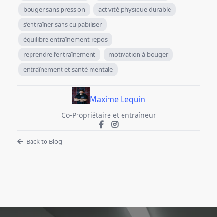
bouger sans pression
activité physique durable
s’entraîner sans culpabiliser
équilibre entraînement repos
reprendre l’entraînement
motivation à bouger
entraînement et santé mentale
Maxime Lequin
Co-Propriétaire et entraîneur
Back to Blog