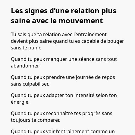
Les signes d’une relation plus
saine avec le mouvement
Tu sais que ta relation avec l’entraînement
devient plus saine quand tu es capable de bouger
sans te punir.
Quand tu peux manquer une séance sans tout
abandonner.
Quand tu peux prendre une journée de repos
sans culpabiliser.
Quand tu peux adapter ton intensité selon ton
énergie.
Quand tu peux reconnaître tes progrès sans
toujours te comparer.
Quand tu peux voir l’entraînement comme un