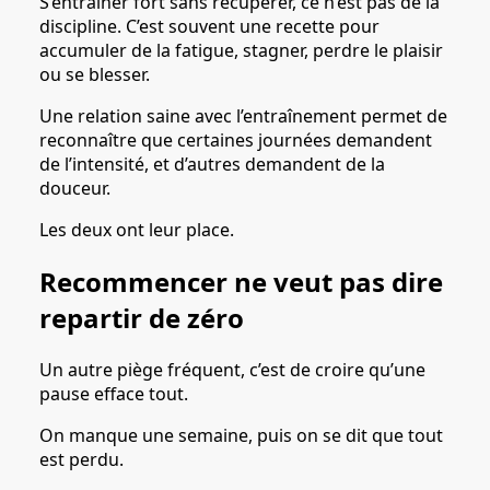
S’entraîner fort sans récupérer, ce n’est pas de la
discipline. C’est souvent une recette pour
accumuler de la fatigue, stagner, perdre le plaisir
ou se blesser.
Une relation saine avec l’entraînement permet de
reconnaître que certaines journées demandent
de l’intensité, et d’autres demandent de la
douceur.
Les deux ont leur place.
Recommencer ne veut pas dire
repartir de zéro
Un autre piège fréquent, c’est de croire qu’une
pause efface tout.
On manque une semaine, puis on se dit que tout
est perdu.