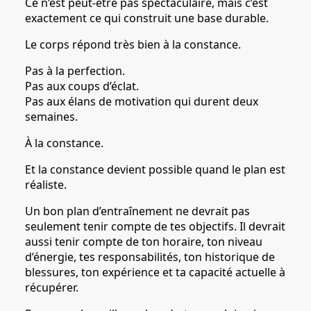
Ce n’est peut-être pas spectaculaire, mais c’est
exactement ce qui construit une base durable.
Le corps répond très bien à la constance.
Pas à la perfection.
Pas aux coups d’éclat.
Pas aux élans de motivation qui durent deux
semaines.
À la constance.
Et la constance devient possible quand le plan est
réaliste.
Un bon plan d’entraînement ne devrait pas
seulement tenir compte de tes objectifs. Il devrait
aussi tenir compte de ton horaire, ton niveau
d’énergie, tes responsabilités, ton historique de
blessures, ton expérience et ta capacité actuelle à
récupérer.