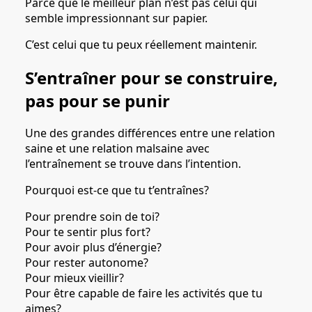
Parce que le meilleur plan n’est pas celui qui
semble impressionnant sur papier.
C’est celui que tu peux réellement maintenir.
S’entraîner pour se construire,
pas pour se punir
Une des grandes différences entre une relation
saine et une relation malsaine avec
l’entraînement se trouve dans l’intention.
Pourquoi est-ce que tu t’entraînes?
Pour prendre soin de toi?
Pour te sentir plus fort?
Pour avoir plus d’énergie?
Pour rester autonome?
Pour mieux vieillir?
Pour être capable de faire les activités que tu
aimes?