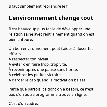
Il faut simplement reprendre le fil.
L’environnement change tout
Il est beaucoup plus facile de développer une
relation saine avec l’entraînement quand on est
bien entouré.
Un bon environnement peut t’aider à doser tes
efforts.
À respecter ton niveau.
À éviter d’en faire trop, trop vite.
À revenir après une pause sans honte.
À célébrer les petites victoires.
À garder le cap quand la motivation baisse.
Parce que parfois, ce dont on a besoin, ce n’est
pas d’un autre programme trouvé en ligne.
C’est d’un cadre.