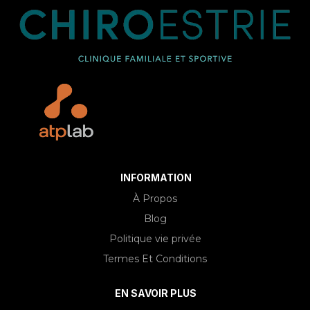
INFORMATION
À Propos
Blog
Politique vie privée
Termes Et Conditions
EN SAVOIR PLUS