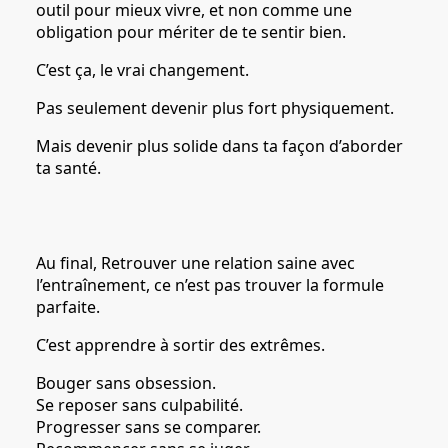
outil pour mieux vivre, et non comme une
obligation pour mériter de te sentir bien.
C’est ça, le vrai changement.
Pas seulement devenir plus fort physiquement.
Mais devenir plus solide dans ta façon d’aborder
ta santé.
Au final, Retrouver une relation saine avec
l’entraînement, ce n’est pas trouver la formule
parfaite.
C’est apprendre à sortir des extrêmes.
Bouger sans obsession.
Se reposer sans culpabilité.
Progresser sans se comparer.