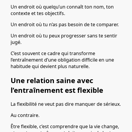
Un endroit où quelqu’un connaît ton nom, ton
contexte et tes objectifs.
Un endroit où tu n’as pas besoin de te comparer.
Un endroit où tu peux progresser sans te sentir
jugé.
C’est souvent ce cadre qui transforme
l’entraînement d’une obligation difficile en une
habitude qui devient plus naturelle.
Une relation saine avec
l’entraînement est flexible
La flexibilité ne veut pas dire manquer de sérieux.
Au contraire.
Être flexible, c’est comprendre que la vie change,