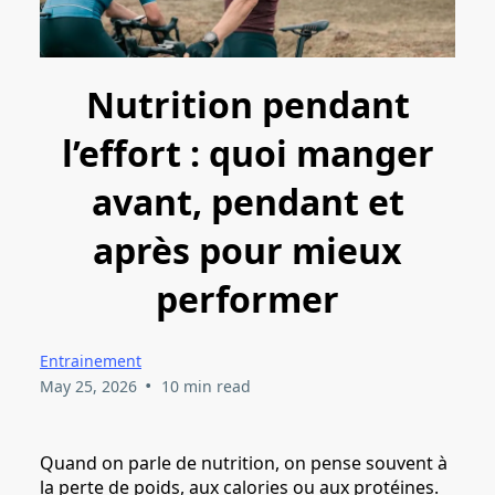
Nutrition pendant
l’effort : quoi manger
avant, pendant et
après pour mieux
performer
Entrainement
•
May 25, 2026
10 min read
Quand on parle de nutrition, on pense souvent à
la perte de poids, aux calories ou aux protéines.