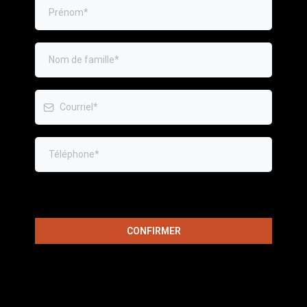
CONFIRMER