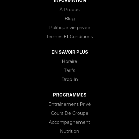
INFORMATION
À Propos
Blog
Politique vie privée
Termes Et Conditions
EN SAVOIR PLUS
Horaire
Tarifs
Drop In
PROGRAMMES
Entraînement Privé
Cours De Groupe
Accompagnement
Nutrition