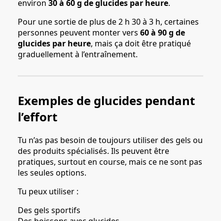
environ
30 à 60 g de glucides par heure
.
Pour une sortie de plus de 2 h 30 à 3 h, certaines
personnes peuvent monter vers
60 à 90 g de
glucides par heure
, mais ça doit être pratiqué
graduellement à l’entraînement.
Exemples de glucides pendant
l’effort
Tu n’as pas besoin de toujours utiliser des gels ou
des produits spécialisés. Ils peuvent être
pratiques, surtout en course, mais ce ne sont pas
les seules options.
Tu peux utiliser :
Des gels sportifs
Des boissons avec glucides