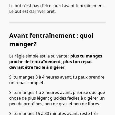
Le but n’est pas d’être lourd avant l’entraînement.
Le but est d’arriver prêt.
Avant l’entraînement : quoi
manger?
La règle simple est la suivante :
plus tu manges
proche de l’entraînement, plus ton repas
devrait être facile à digérer
.
Si tu manges 3 à 4 heures avant, tu peux prendre
un repas complet.
Si tu manges 1 à 2 heures avant, priorise quelque
chose de plus léger : glucides faciles à digérer, un
peu de protéines, peu de gras et peu de fibres.
Si tu manges 15 à 30 minutes avant, reste très