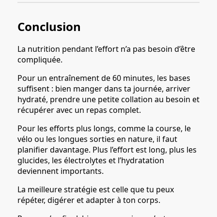
Conclusion
La nutrition pendant l’effort n’a pas besoin d’être
compliquée.
Pour un entraînement de 60 minutes, les bases
suffisent : bien manger dans ta journée, arriver
hydraté, prendre une petite collation au besoin et
récupérer avec un repas complet.
Pour les efforts plus longs, comme la course, le
vélo ou les longues sorties en nature, il faut
planifier davantage. Plus l’effort est long, plus les
glucides, les électrolytes et l’hydratation
deviennent importants.
La meilleure stratégie est celle que tu peux
répéter, digérer et adapter à ton corps.