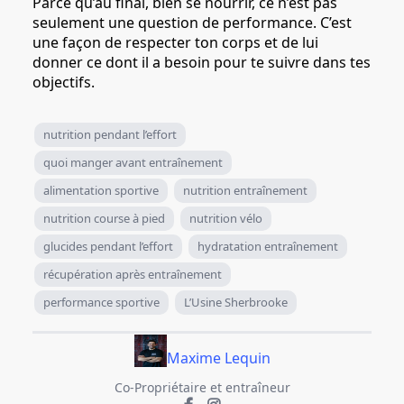
Parce qu’au final, bien se nourrir, ce n’est pas
seulement une question de performance. C’est
une façon de respecter ton corps et de lui
donner ce dont il a besoin pour te suivre dans tes
objectifs.
nutrition pendant l’effort
quoi manger avant entraînement
alimentation sportive
nutrition entraînement
nutrition course à pied
nutrition vélo
glucides pendant l’effort
hydratation entraînement
récupération après entraînement
performance sportive
L’Usine Sherbrooke
Maxime Lequin
Co-Propriétaire et entraîneur