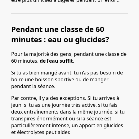
être plus difficiles à digérer pendant un effort.
Pendant une classe de 60
minutes : eau ou glucides?
Pour la majorité des gens, pendant une classe de
60 minutes,
de l’eau suffit
.
Si tu as bien mangé avant, tu n’as pas besoin de
boire une boisson sportive ou de manger
pendant la séance.
Par contre, il y a des exceptions. Si tu arrives à
jeun, si tu as une journée très active, si tu fais
deux entraînements dans la même journée, si tu
transpires énormément ou si la séance est
particulièrement intense, un apport en glucides
et électrolytes peut aider.