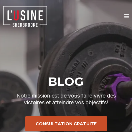
BLOG
Notre mission est de vous faire vivre des
victoires et atteindre vos objectifs!
CONSULTATION GRATUITE