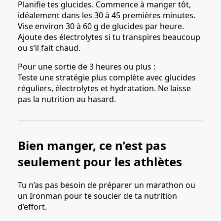
Planifie tes glucides. Commence à manger tôt,
idéalement dans les 30 à 45 premières minutes.
Vise environ 30 à 60 g de glucides par heure.
Ajoute des électrolytes si tu transpires beaucoup
ou s’il fait chaud.
Pour une sortie de 3 heures ou plus :
Teste une stratégie plus complète avec glucides
réguliers, électrolytes et hydratation. Ne laisse
pas la nutrition au hasard.
Bien manger, ce n’est pas
seulement pour les athlètes
Tu n’as pas besoin de préparer un marathon ou
un Ironman pour te soucier de ta nutrition
d’effort.