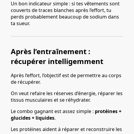
Un bon indicateur simple : si tes vêtements sont
couverts de traces blanches après l’effort, tu
perds probablement beaucoup de sodium dans
ta sueur.
Après l’entraînement :
récupérer intelligemment
Après l’effort, l’objectif est de permettre au corps
de récupérer.
On veut refaire les réserves d’énergie, réparer les
tissus musculaires et se réhydrater.
Le combo gagnant est assez simple :
protéines +
glucides + liquides
.
Les protéines aident à réparer et reconstruire les