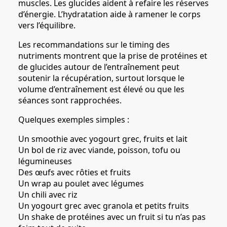
muscles. Les glucides aident à refaire les réserves
d’énergie. L’hydratation aide à ramener le corps
vers l’équilibre.
Les recommandations sur le timing des
nutriments montrent que la prise de protéines et
de glucides autour de l’entraînement peut
soutenir la récupération, surtout lorsque le
volume d’entraînement est élevé ou que les
séances sont rapprochées.
Quelques exemples simples :
Un smoothie avec yogourt grec, fruits et lait
Un bol de riz avec viande, poisson, tofu ou
légumineuses
Des œufs avec rôties et fruits
Un wrap au poulet avec légumes
Un chili avec riz
Un yogourt grec avec granola et petits fruits
Un shake de protéines avec un fruit si tu n’as pas