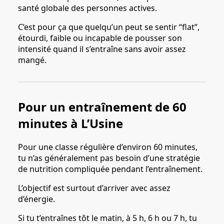
santé globale des personnes actives.
C’est pour ça que quelqu’un peut se sentir “flat”,
étourdi, faible ou incapable de pousser son
intensité quand il s’entraîne sans avoir assez
mangé.
Pour un entraînement de 60
minutes à L’Usine
Pour une classe régulière d’environ 60 minutes,
tu n’as généralement pas besoin d’une stratégie
de nutrition compliquée pendant l’entraînement.
L’objectif est surtout d’arriver avec assez
d’énergie.
Si tu t’entraînes tôt le matin, à 5 h, 6 h ou 7 h, tu