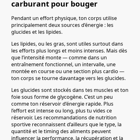
carburant pour bouger
Pendant un effort physique, ton corps utilise
principalement deux sources d’énergie : les
glucides et les lipides.
Les lipides, ou les gras, sont utiles surtout dans
les efforts plus longs et moins intenses. Mais dès
que l’intensité monte — comme dans un
entraînement fonctionnel, un intervalle, une
montée en course ou une section plus cardio —
ton corps se tourne davantage vers les glucides.
Les glucides sont stockés dans tes muscles et ton
foie sous forme de glycogène. C’est un peu
comme ton réservoir d’énergie rapide. Plus
l’effort est intense ou long, plus tu vides ce
réservoir. Les recommandations de nutrition
sportive reconnaissent d’ailleurs que le type, la
quantité et le timing des aliments peuvent
influencer la performance, la récupération et la