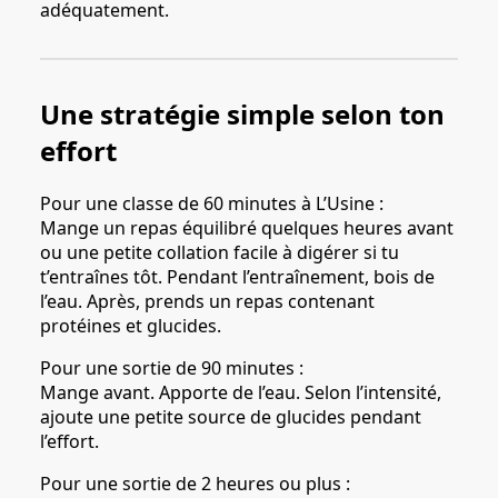
adéquatement.
Une stratégie simple selon ton
effort
Pour une classe de 60 minutes à L’Usine :
Mange un repas équilibré quelques heures avant
ou une petite collation facile à digérer si tu
t’entraînes tôt. Pendant l’entraînement, bois de
l’eau. Après, prends un repas contenant
protéines et glucides.
Pour une sortie de 90 minutes :
Mange avant. Apporte de l’eau. Selon l’intensité,
ajoute une petite source de glucides pendant
l’effort.
Pour une sortie de 2 heures ou plus :