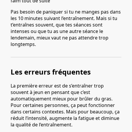
faim tout de suite
Pas besoin de paniquer si tu ne manges pas dans
les 10 minutes suivant l’entraînement. Mais si tu
t’entraînes souvent, que tes séances sont
intenses ou que tu as une autre séance le
lendemain, mieux vaut ne pas attendre trop
longtemps.
Les erreurs fréquentes
La première erreur est de s’entraîner trop
souvent à jeun en pensant que c’est
automatiquement mieux pour brûler du gras.
Pour certaines personnes, ça peut fonctionner
dans certains contextes. Mais pour beaucoup, ça
réduit l’intensité, augmente la fatigue et diminue
la qualité de l’entraînement.