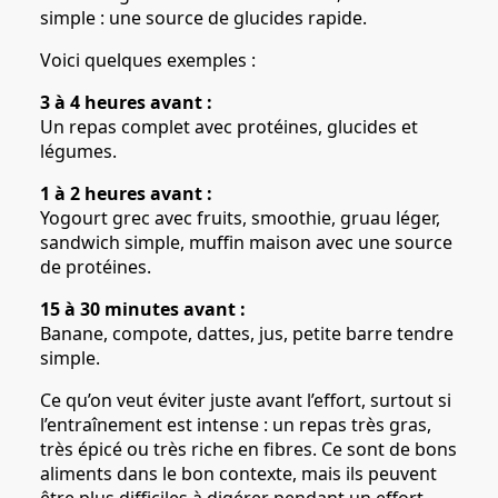
simple : une source de glucides rapide.
Voici quelques exemples :
3 à 4 heures avant :
Un repas complet avec protéines, glucides et
légumes.
1 à 2 heures avant :
Yogourt grec avec fruits, smoothie, gruau léger,
sandwich simple, muffin maison avec une source
de protéines.
15 à 30 minutes avant :
Banane, compote, dattes, jus, petite barre tendre
simple.
Ce qu’on veut éviter juste avant l’effort, surtout si
l’entraînement est intense : un repas très gras,
très épicé ou très riche en fibres. Ce sont de bons
aliments dans le bon contexte, mais ils peuvent