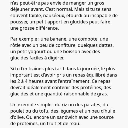
n’as peut-être pas envie de manger un gros
déjeuner avant. C’est normal. Mais si tu te sens
souvent faible, nauséeux, étourdi ou incapable de
pousser, un petit apport en glucides peut faire
une grosse différence.
Par exemple : une banane, une compote, une
rôtie avec un peu de confiture, quelques dattes,
un petit yogourt ou une boisson avec des
glucides faciles à digérer.
Si tu t’entraînes plus tard dans la journée, le plus
important est d’avoir pris un repas équilibré dans
les 2 à 4 heures avant l’entraînement. Ce repas
devrait idéalement contenir des protéines, des
glucides et une quantité raisonnable de gras.
Un exemple simple : du riz ou des patates, du
poulet ou du tofu, des légumes et un peu d’huile
d’olive. Ou encore un sandwich avec une source
de protéines, un fruit et de l’eau.