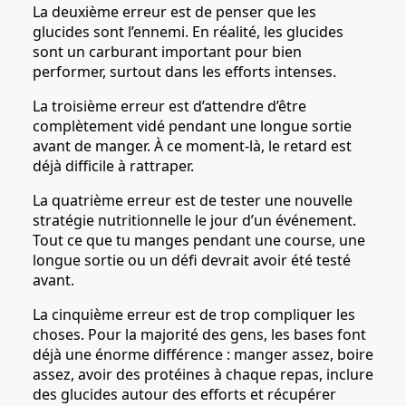
La deuxième erreur est de penser que les
glucides sont l’ennemi. En réalité, les glucides
sont un carburant important pour bien
performer, surtout dans les efforts intenses.
La troisième erreur est d’attendre d’être
complètement vidé pendant une longue sortie
avant de manger. À ce moment-là, le retard est
déjà difficile à rattraper.
La quatrième erreur est de tester une nouvelle
stratégie nutritionnelle le jour d’un événement.
Tout ce que tu manges pendant une course, une
longue sortie ou un défi devrait avoir été testé
avant.
La cinquième erreur est de trop compliquer les
choses. Pour la majorité des gens, les bases font
déjà une énorme différence : manger assez, boire
assez, avoir des protéines à chaque repas, inclure
des glucides autour des efforts et récupérer