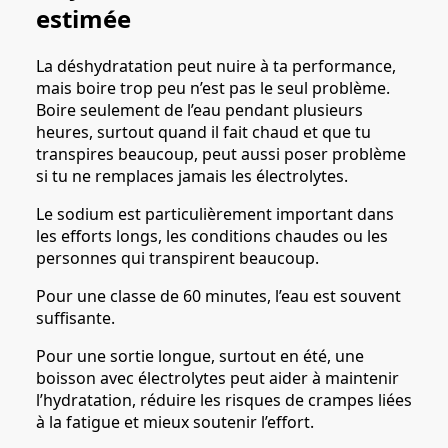
estimée
La déshydratation peut nuire à ta performance,
mais boire trop peu n’est pas le seul problème.
Boire seulement de l’eau pendant plusieurs
heures, surtout quand il fait chaud et que tu
transpires beaucoup, peut aussi poser problème
si tu ne remplaces jamais les électrolytes.
Le sodium est particulièrement important dans
les efforts longs, les conditions chaudes ou les
personnes qui transpirent beaucoup.
Pour une classe de 60 minutes, l’eau est souvent
suffisante.
Pour une sortie longue, surtout en été, une
boisson avec électrolytes peut aider à maintenir
l’hydratation, réduire les risques de crampes liées
à la fatigue et mieux soutenir l’effort.