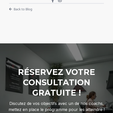
Back to Blog
RÉSERVEZ VOTRE
CONSULTATION
GRATUITE !
Discutez de vos objectifs avec un de nos coachs,
mettez en place le programme pour les atteindre !