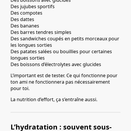
Des jujubes sportifs
Des compotes
Des dattes
Des bananes
Des barres tendres simples
Des sandwiches coupés en petits morceaux pour
les longues sorties
Des patates salées ou bouillies pour certaines
longues sorties
Des boissons d’électrolytes avec glucides
L’important est de tester. Ce qui fonctionne pour
ton ami ne fonctionnera pas nécessairement
pour toi.
La nutrition d’effort, ça s’entraîne aussi.
L’hydratation : souvent sous-