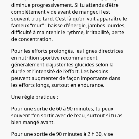
diminue progressivement. Si tu attends d’être
complètement vide avant de manger, il est
souvent trop tard. C’est là qu’on voit apparaître le
fameux “mur” : baisse d’énergie, jambes lourdes,
difficulté à maintenir le rythme, irritabilité, perte
de concentration.
Pour les efforts prolongés, les lignes directrices
en nutrition sportive recommandent
généralement d’ajuster les glucides selon la
durée et l’intensité de l’effort. Les besoins
peuvent augmenter de façon importante dans
les efforts longs, surtout en endurance.
Une règle pratique :
Pour une sortie de 60 à 90 minutes, tu peux
souvent t’en sortir avec de l’eau, surtout si tu as
bien mangé avant.
Pour une sortie de 90 minutes à 2 h 30, vise