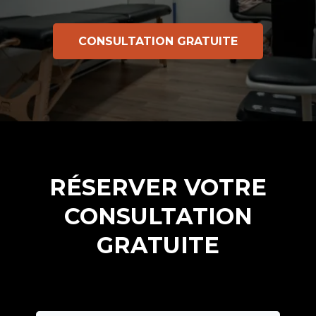
CONSULTATION GRATUITE
RÉSERVER VOTRE
CONSULTATION
GRATUITE