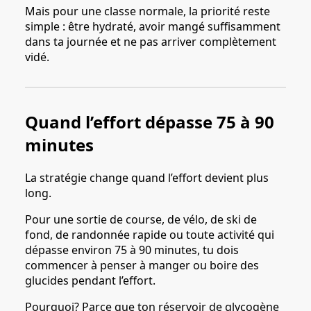
Mais pour une classe normale, la priorité reste
simple : être hydraté, avoir mangé suffisamment
dans ta journée et ne pas arriver complètement
vidé.
Quand l’effort dépasse 75 à 90
minutes
La stratégie change quand l’effort devient plus
long.
Pour une sortie de course, de vélo, de ski de
fond, de randonnée rapide ou toute activité qui
dépasse environ 75 à 90 minutes, tu dois
commencer à penser à manger ou boire des
glucides pendant l’effort.
Pourquoi? Parce que ton réservoir de glycogène