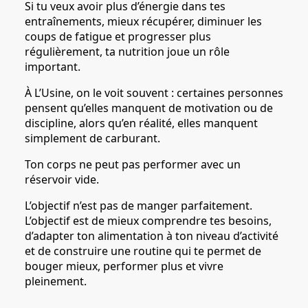
Si tu veux avoir plus d’énergie dans tes
entraînements, mieux récupérer, diminuer les
coups de fatigue et progresser plus
régulièrement, ta nutrition joue un rôle
important.
À L’Usine, on le voit souvent : certaines personnes
pensent qu’elles manquent de motivation ou de
discipline, alors qu’en réalité, elles manquent
simplement de carburant.
Ton corps ne peut pas performer avec un
réservoir vide.
L’objectif n’est pas de manger parfaitement.
L’objectif est de mieux comprendre tes besoins,
d’adapter ton alimentation à ton niveau d’activité
et de construire une routine qui te permet de
bouger mieux, performer plus et vivre
pleinement.