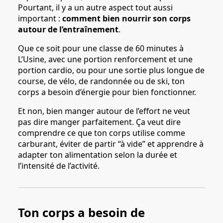
Pourtant, il y a un autre aspect tout aussi
important :
comment bien nourrir son corps
autour de l’entraînement
.
Que ce soit pour une classe de 60 minutes à
L’Usine, avec une portion renforcement et une
portion cardio, ou pour une sortie plus longue de
course, de vélo, de randonnée ou de ski, ton
corps a besoin d’énergie pour bien fonctionner.
Et non, bien manger autour de l’effort ne veut
pas dire manger parfaitement. Ça veut dire
comprendre ce que ton corps utilise comme
carburant, éviter de partir “à vide” et apprendre à
adapter ton alimentation selon la durée et
l’intensité de l’activité.
Ton corps a besoin de